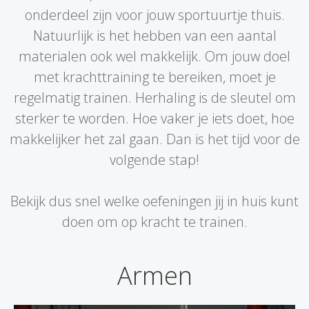
onderdeel zijn voor jouw sportuurtje thuis.
Natuurlijk is het hebben van een aantal
materialen ook wel makkelijk. Om jouw doel
met krachttraining te bereiken, moet je
regelmatig trainen. Herhaling is de sleutel om
sterker te worden. Hoe vaker je iets doet, hoe
makkelijker het zal gaan. Dan is het tijd voor de
volgende stap!
Bekijk dus snel welke oefeningen jij in huis kunt
doen om op kracht te trainen.
Armen