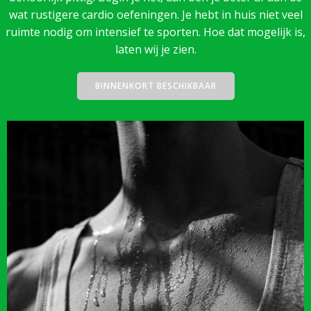
wat rustigere cardio oefeningen. Je hebt in huis niet veel
ruimte nodig om intensief te sporten. Hoe dat mogelijk is,
laten wij je zien.
BINNENKORT BESCHIKBAAR