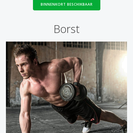
BINNENKORT BESCHIKBAAR
Borst