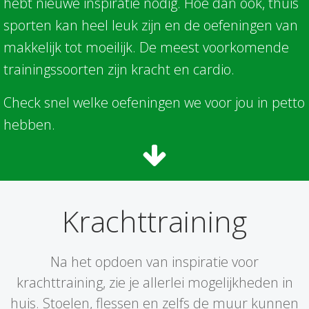
hebt nieuwe inspiratie nodig. Hoe dan ook, thuis
sporten kan heel leuk zijn en de oefeningen van
makkelijk tot moeilijk. De meest voorkomende
trainingssoorten zijn kracht en cardio.
Check snel welke oefeningen we voor jou in petto
hebben.
Krachttraining
Na het opdoen van inspiratie voor
krachttraining, zie je allerlei mogelijkheden in
huis. Stoelen, flessen en zelfs de muur kunnen